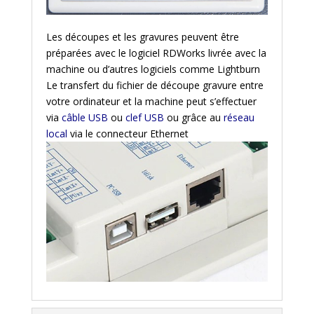
Les découpes et les gravures peuvent être
préparées avec le logiciel RDWorks livrée avec la
machine ou d’autres logiciels comme Lightburn
Le transfert du fichier de découpe gravure entre
votre ordinateur et la machine peut s’effectuer
via
câble USB
ou
clef USB
ou grâce au
réseau
local
via le connecteur Ethernet