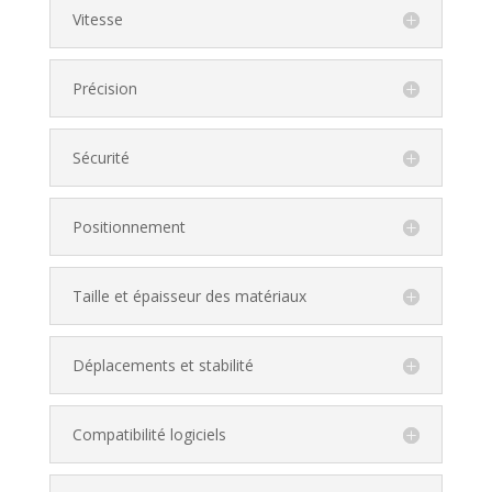
Vitesse
Précision
Sécurité
Positionnement
Taille et épaisseur des matériaux
Déplacements et stabilité
Compatibilité logiciels