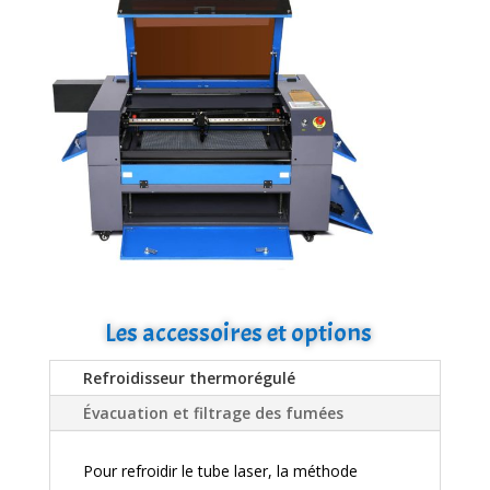
Les accessoires et options
Refroidisseur thermorégulé
Évacuation et filtrage des fumées
Pour refroidir le tube laser, la méthode