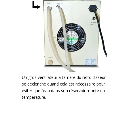
Un gros ventilateur à l’arrière du refroidisseur
se déclenche quand cela est nécessaire pour
éviter que l’eau dans son réservoir monte en
température.