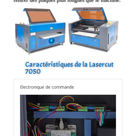
Caractéristiques de la Lasercut
7050
Electronique de commande