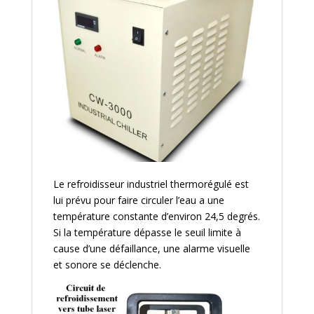
Le refroidisseur industriel thermorégulé est
lui prévu pour faire circuler l’eau a une
température constante d’environ 24,5 degrés.
Si la température dépasse le seuil limite à
cause d’une défaillance, une alarme visuelle
et sonore se déclenche.