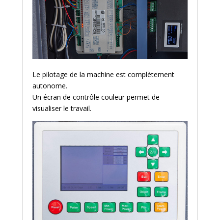
Le pilotage de la machine est complètement
autonome.
Un écran de contrôle couleur permet de
visualiser le travail.