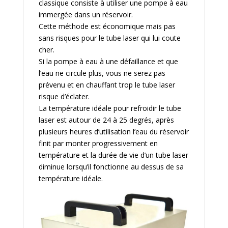
classique consiste à utiliser une pompe à eau
immergée dans un réservoir.
Cette méthode est économique mais pas
sans risques pour le tube laser qui lui coute
cher.
Si la pompe à eau à une défaillance et que
l’eau ne circule plus, vous ne serez pas
prévenu et en chauffant trop le tube laser
risque d’éclater.
La température idéale pour refroidir le tube
laser est autour de 24 à 25 degrés, après
plusieurs heures d’utilisation l’eau du réservoir
finit par monter progressivement en
température et la durée de vie d’un tube laser
diminue lorsqu’il fonctionne au dessus de sa
température idéale.