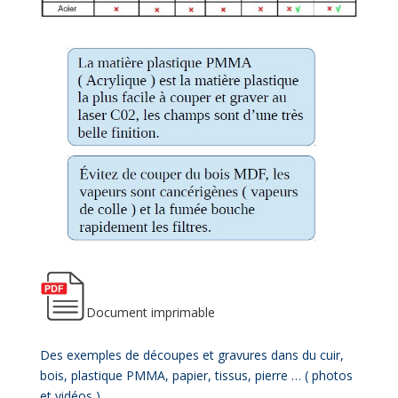
Document imprimable
Des exemples de découpes et gravures dans du cuir,
bois, plastique PMMA, papier, tissus, pierre … ( photos
et vidéos )