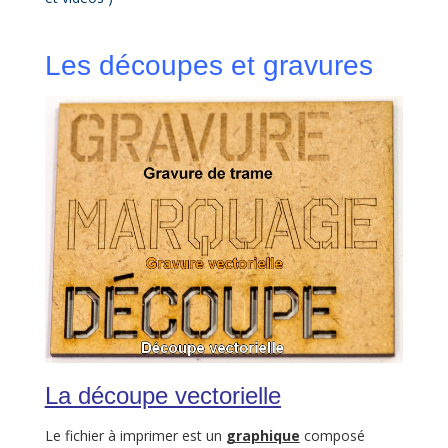
Les découpes et gravures
La découpe vectorielle
Le fichier à imprimer est un
graphique
composé