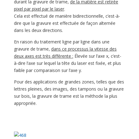
durant la gravure de trame,
de la matière est retirée
pixel par pixel par le laser
.
Cela est effectué de manière bidirectionnelle, c’est-à-
dire que la gravure est effectuée de façon alternée
dans les deux directions.
En raison du traitement ligne par ligne dans une
gravure de trame,
dans ce processus la vitesse des
deux axes est très différente :
Élevée sur l’axe x, c’est-
à-dire l’axe sur lequel la tête du laser est fixée, et plus
faible par comparaison sur l’axe y.
Pour des applications de grandes zones, telles que des
lettres pleines, des images, des tampons ou la gravure
sur bois, la gravure de trame est la méthode la plus
appropriée.