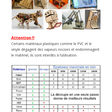
Attention !!
Certains matériaux plastiques comme le PVC et le
vinyle dégagent des vapeurs nocives et endommagent
le matériel, ils sont interdits à l’utilisation.