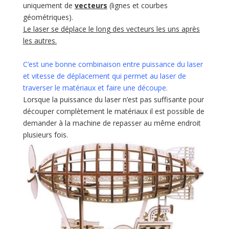
uniquement de
vecteurs
(lignes et courbes
géométriques).
Le laser se déplace le long des vecteurs les uns après
les autres.
C’est une bonne combinaison entre puissance du laser
et vitesse de déplacement qui permet au laser de
traverser le matériaux et faire une découpe.
Lorsque la puissance du laser n’est pas suffisante pour
découper complètement le matériaux il est possible de
demander à la machine de repasser au même endroit
plusieurs fois.