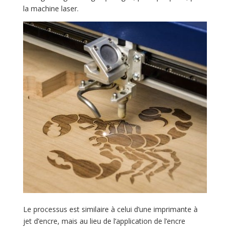
la machine laser.
Le processus est similaire à celui d’une imprimante à
jet d’encre, mais au lieu de l’application de l’encre