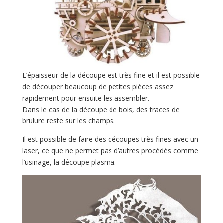
L’épaisseur de la découpe est très fine et il est possible
de découper beaucoup de petites pièces assez
rapidement pour ensuite les assembler.
Dans le cas de la découpe de bois, des traces de
brulure reste sur les champs.
Il est possible de faire des découpes très fines avec un
laser, ce que ne permet pas d’autres procédés comme
l’usinage, la découpe plasma.