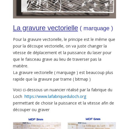
La gravure vectorielle
( marquage )
Pour la gravure vectorielle, le principe est le même que
pour la découpe vectorielle, on va juste changer la
vitesse de déplacement et la puissance du laser pour
que le faisceau grave au lieu de traverser pas la
matière.
La gravure vectorielle ( marquage ) est beaucoup plus
rapide que la gravure par trame ( bitmap )
Voici ci-dessous un nuancier réalisé par la fabrique du
Loch
https://www.lafabriqueduloch.org
permettant de choisir la puissance et la vitesse afin de
découper ou graver