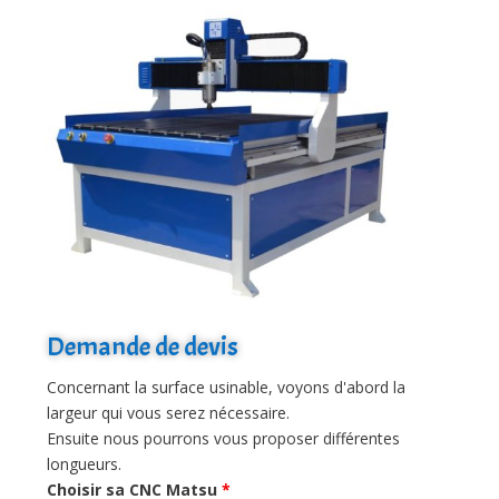
Demande de devis
Concernant la surface usinable, voyons d'abord la
largeur qui vous serez nécessaire.
Ensuite nous pourrons vous proposer différentes
longueurs.
Choisir sa CNC Matsu
*