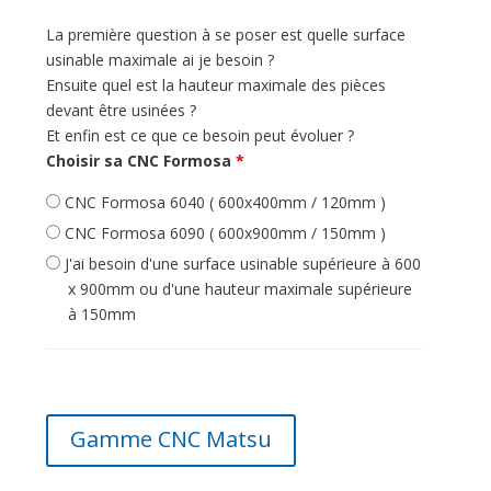
La première question à se poser est quelle surface
usinable maximale ai je besoin ?
Ensuite quel est la hauteur maximale des pièces
devant être usinées ?
Et enfin est ce que ce besoin peut évoluer ?
Choisir sa CNC Formosa
*
CNC Formosa 6040 ( 600x400mm / 120mm )
CNC Formosa 6090 ( 600x900mm / 150mm )
J'ai besoin d'une surface usinable supérieure à 600
x 900mm ou d'une hauteur maximale supérieure
à 150mm
Gamme CNC Matsu