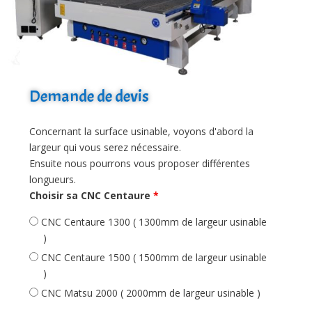
Demande de devis
Concernant la surface usinable, voyons d'abord la
largeur qui vous serez nécessaire.
Ensuite nous pourrons vous proposer différentes
longueurs.
Choisir sa CNC Centaure
*
CNC Centaure 1300 ( 1300mm de largeur usinable
)
CNC Centaure 1500 ( 1500mm de largeur usinable
)
CNC Matsu 2000 ( 2000mm de largeur usinable )