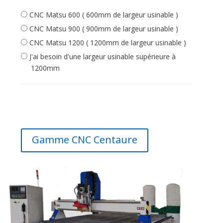
CNC Matsu 600 ( 600mm de largeur usinable )
CNC Matsu 900 ( 900mm de largeur usinable )
CNC Matsu 1200 ( 1200mm de largeur usinable )
J'ai besoin d'une largeur usinable supérieure à
1200mm
Gamme CNC Centaure