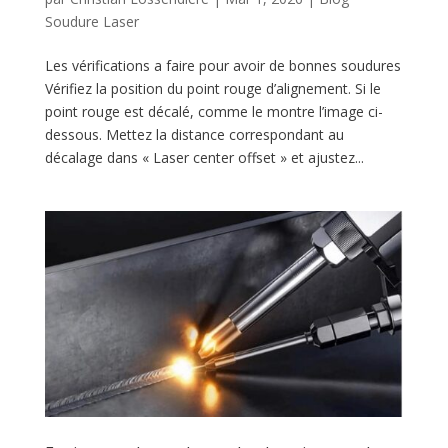
Soudure Laser
Les vérifications a faire pour avoir de bonnes soudures
Vérifiez la position du point rouge d’alignement. Si le
point rouge est décalé, comme le montre l’image ci-
dessous. Mettez la distance correspondant au
décalage dans « Laser center offset » et ajustez...